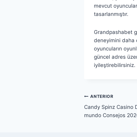
mevcut oyuncular
tasarlanmıştır.
Grandpashabet gi
deneyimini daha d
oyuncuların oyunl
güncel adres üzeri
iyileştirebilirsiniz.
ANTERIOR
Candy Spinz Casino D
mundo Consejos 202