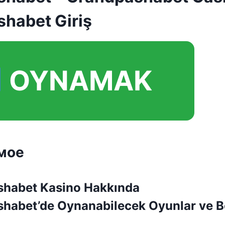
habet Giriş
OYNAMAK
мое
habet Kasino Hakkında
habet’de Oynanabilecek Oyunlar ve B