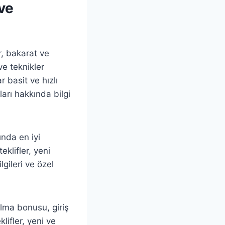
ve
, bakarat ve
ve teknikler
r basit ve hızlı
arı hakkında bilgi
nda en iyi
klifler, yeni
lgileri ve özel
lma bonusu, giriş
klifler, yeni ve