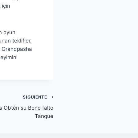
için
ın oyun
nan teklifler,
ir. Grandpasha
neyimini
SIGUIENTE
 Obtén su Bono falto
Tanque