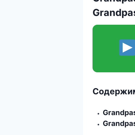
Grandpas
Содержи
Grandpas
Grandpas