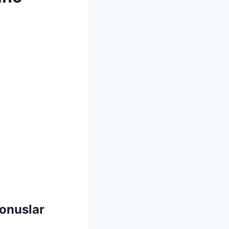
onuslar