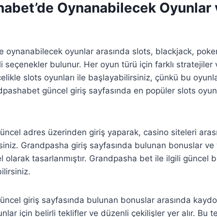
abet’de Oynanabilecek Oyunlar 
oynanabilecek oyunlar arasında slots, blackjack, poker
li seçenekler bulunur. Her oyun türü için farklı stratejiler 
elikle slots oyunları ile başlayabilirsiniz, çünkü bu oyunla
dpashabet güncel giriş sayfasında en popüler slots oyunl
cel adres üzerinden giriş yaparak, casino siteleri arası
siniz. Grandpasha giriş sayfasında bulunan bonuslar ve te
l olarak tasarlanmıştır. Grandpasha bet ile ilgili güncel bi
ilirsiniz.
ncel giriş sayfasında bulunan bonuslar arasında kaydo
ar için belirli teklifler ve düzenli çekilişler yer alır. Bu te