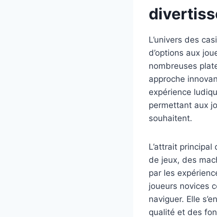
divertis
L’univers des cas
d’options aux jou
nombreuses plate
approche innovant
expérience ludique
permettant aux jo
souhaitent.
L’attrait principa
de jeux, des mach
par les expérienc
joueurs novices c
naviguer. Elle s’
qualité et des fon