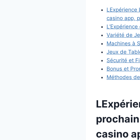
LExpérience 
casino app, 
L’Expérience 
Variété de J
Machines à S
Jeux de Tabl
Sécurité et F
Bonus et Pro
Méthodes de 
LExpérie
prochain
casino a