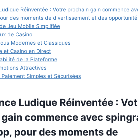
Ludique Réinventée : Votre prochain gain commence av
pour des moments de divertissement et des opportunités
de Jeu Mobile Simplifiée
eux de Casino
ous Modernes et Classiques
e et Casino en Direct
iabilité de la Plateforme
motions Attractives
Paiement Simples et Sécurisées
nce Ludique Réinventée : Vot
 gain commence avec sping
pp, pour des moments de