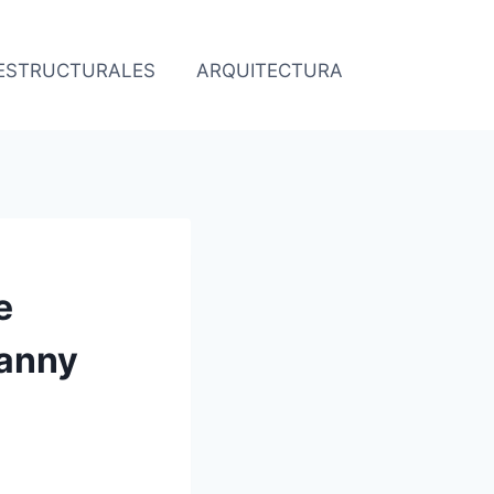
 ESTRUCTURALES
ARQUITECTURA
O
e
ranny