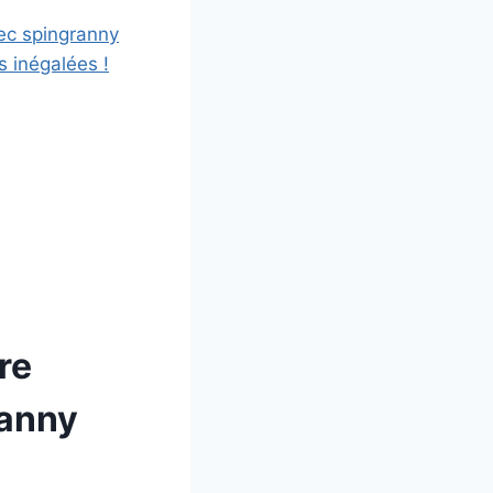
ec spingranny
 inégalées !
re
ranny