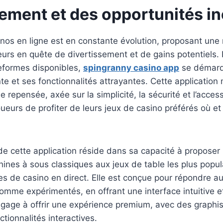
sement et des opportunités in
inos en ligne est en constante évolution, proposant une
eurs en quête de divertissement et de gains potentiels. 
formes disponibles,
spingranny casino app
se démarq
e et ses fonctionnalités attrayantes. Cette application 
 repensée, axée sur la simplicité, la sécurité et l’accessi
ueurs de profiter de leurs jeux de casino préférés où et 
l de cette application réside dans sa capacité à proposer
ines à sous classiques aux jeux de table les plus popul
es de casino en direct. Elle est conçue pour répondre a
omme expérimentés, en offrant une interface intuitive et
engage à offrir une expérience premium, avec des graph
ctionnalités interactives.