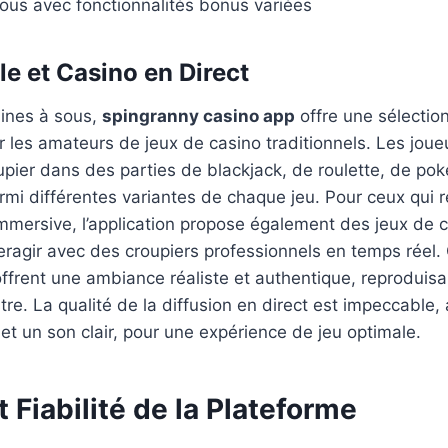
ous avec fonctionnalités bonus variées
le et Casino en Direct
ines à sous,
spingranny casino app
offre une sélectio
r les amateurs de jeux de casino traditionnels. Les jou
oupier dans des parties de blackjack, de roulette, de pok
rmi différentes variantes de chaque jeu. Pour ceux qui 
mmersive, l’application propose également des jeux de c
teragir avec des croupiers professionnels en temps réel.
offrent une ambiance réaliste et authentique, reproduis
stre. La qualité de la diffusion en direct est impeccable,
 et un son clair, pour une expérience de jeu optimale.
t Fiabilité de la Plateforme