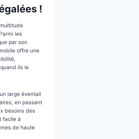
égalées !
 multitude
Parmi les
ue par son
mobile offre une
bilité,
quand ils le
 un large éventail
aires, en passant
ux besoins des
 facile à
ismes de haute