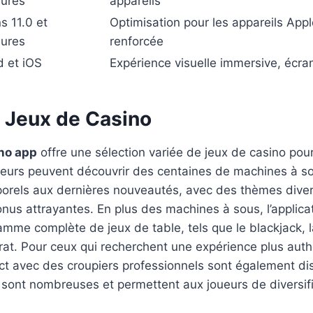
eures
appareils
s 11.0 et
Optimisation pour les appareils Appl
eures
renforcée
d et iOS
Expérience visuelle immersive, écra
e Jeux de Casino
no app
offre une sélection variée de jeux de casino pour
ueurs peuvent découvrir des centaines de machines à so
porels aux dernières nouveautés, avec des thèmes diver
onus attrayantes. En plus des machines à sous, l’applic
me complète de jeux de table, tels que le blackjack, la
rat. Pour ceux qui recherchent une expérience plus auth
ct avec des croupiers professionnels sont également di
 sont nombreuses et permettent aux joueurs de diversifi