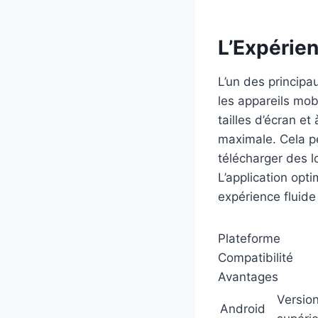
L’Expérien
L’un des princip
les appareils mob
tailles d’écran et
maximale. Cela pe
télécharger des l
L’application opt
expérience fluide 
Plateforme
Compatibilité
Avantages
Version
Android