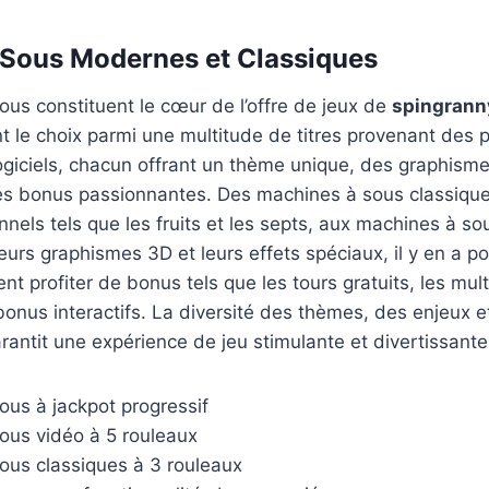
Sous Modernes et Classiques
us constituent le cœur de l’offre de jeux de
spingrann
t le choix parmi une multitude de titres provenant des 
ogiciels, chacun offrant un thème unique, des graphisme
tés bonus passionnantes. Des machines à sous classique
nnels tels que les fruits et les septs, aux machines à so
urs graphismes 3D et leurs effets spéciaux, il y en a po
t profiter de bonus tels que les tours gratuits, les mult
 bonus interactifs. La diversité des thèmes, des enjeux e
arantit une expérience de jeu stimulante et divertissante
ous à jackpot progressif
ous vidéo à 5 rouleaux
ous classiques à 3 rouleaux