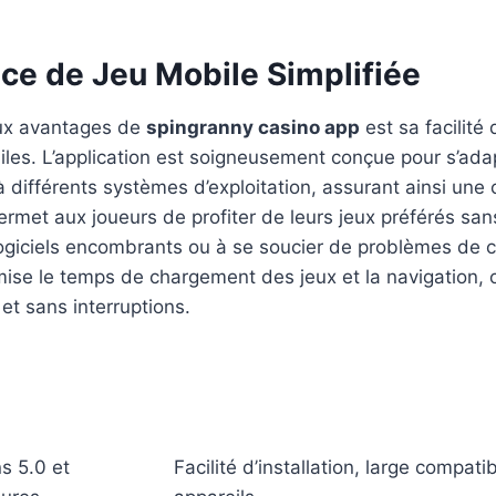
ce de Jeu Mobile Simplifiée
aux avantages de
spingranny casino app
est sa facilité d
iles. L’application est soigneusement conçue pour s’adap
 à différents systèmes d’exploitation, assurant ainsi une 
rmet aux joueurs de profiter de leurs jeux préférés san
ogiciels encombrants ou à se soucier de problèmes de c
imise le temps de chargement des jeux et la navigation, o
et sans interruptions.
s 5.0 et
Facilité d’installation, large compatib