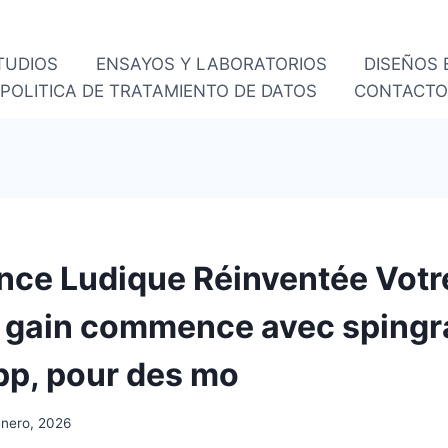
TUDIOS
ENSAYOS Y LABORATORIOS
DISEÑOS
POLITICA DE TRATAMIENTO DE DATOS
CONTACT
nce Ludique Réinventée Votr
 gain commence avec sping
pp, pour des mo
enero, 2026