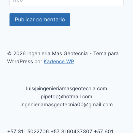
© 2026 Ingenieria Mas Geotecnia - Tema para
WordPress por
Kadence WP
luis@ingenieriamasgeotecnia.com
pipetop@hotmail.com
ingenieriamasgeotecnia00@gmail.com
+57 311 5022706 +57 3160437307 +57 601