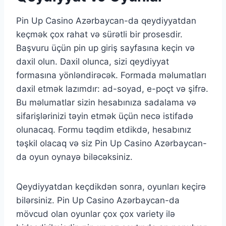
Pin Up Casino Azərbaycan-da qeydiyyatdan
keçmək çox rahat və sürətli bir prosesdir.
Başvuru üçün pin up giriş sayfasına keçin və
daxil olun. Daxil olunca, sizi qeydiyyat
formasına yönləndirəcək. Formada məlumatları
daxil etmək lazımdır: ad-soyad, e-poçt və şifrə.
Bu məlumatlar sizin hesabınıza sadalama və
sifarişlərinizi təyin etmək üçün necə istifadə
olunacaq. Formu təqdim etdikdə, hesabınız
təşkil olacaq və siz Pin Up Casino Azərbaycan-
da oyun oynayə biləcəksiniz.
Qeydiyyatdan keçdikdən sonra, oyunları keçirə
bilərsiniz. Pin Up Casino Azərbaycan-da
mövcud olan oyunlar çox çox variety ilə