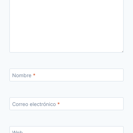
Nombre
*
Correo electrónico
*
Web