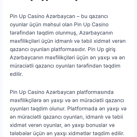
Pin Up Casino Azərbaycan – bu qazancı
oyunlar üçün məhsul olan Pin Up Casino
tərəfindən təqdim olunmuş, Azərbaycanın
məxfilikçiləri üçün idmanlı və təbii xidmət verən
qazancı oyunları platformasıdır. Pin Up giriş
Azərbaycanın məxfilikçiləri üçün ən yaxşı və ən
müraciətli qazancı oyunları tərəfindən təqdim
edilir.
Pin Up Casino Azərbaycan platformasında
məxfilikçilərə ən yaxşı və ən müraciətli qazancı
oyunları təqdim olunur. Platformada ən yaxşı və
ən müraciətli qazancı oyunları, idmanlı və təbii
xidmət verən oyunlar, ən yaxşı bonuslar və
tələbələr üçün ən yaxşı xidmətlər təqdim edilir.