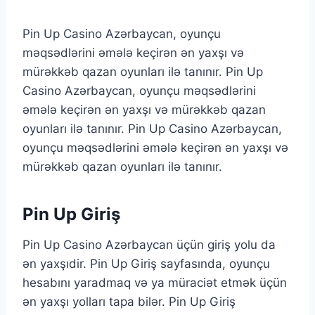
Pin Up Casino Azərbaycan, oyunçu
məqsədlərini əmələ keçirən ən yaxşı və
mürəkkəb qazan oyunları ilə tanınır. Pin Up
Casino Azərbaycan, oyunçu məqsədlərini
əmələ keçirən ən yaxşı və mürəkkəb qazan
oyunları ilə tanınır. Pin Up Casino Azərbaycan,
oyunçu məqsədlərini əmələ keçirən ən yaxşı və
mürəkkəb qazan oyunları ilə tanınır.
Pin Up Giriş
Pin Up Casino Azərbaycan üçün giriş yolu da
ən yaxşıdir. Pin Up Giriş sayfasında, oyunçu
hesabını yaradmaq və ya müraciət etmək üçün
ən yaxşı yolları tapa bilər. Pin Up Giriş