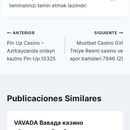
təminatınızı təmin etmək lazımdır.
ANTERIOR
SIGUIENTE
Pin Up Casino –
Mostbet Casino Giri
Azrbaycanda onlayn
Trkiye Resmi casino ve
kazino Pin-Up.10325
spor bahisleri.7946 (2)
Publicaciones Similares
VAVADA Вавада казино