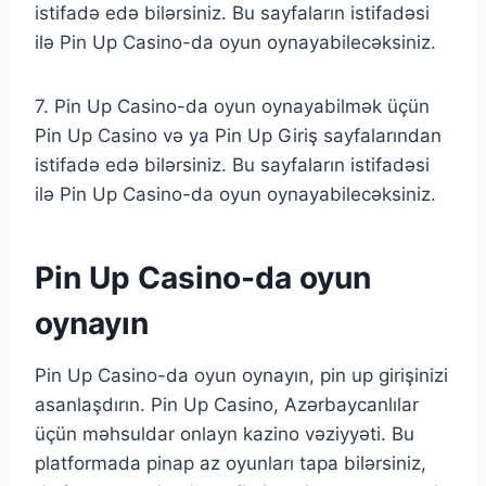
istifadə edə bilərsiniz. Bu sayfaların istifadəsi
ilə Pin Up Casino-da oyun oynayabilecəksiniz.
7. Pin Up Casino-da oyun oynayabilmək üçün
Pin Up Casino və ya Pin Up Giriş sayfalarından
istifadə edə bilərsiniz. Bu sayfaların istifadəsi
ilə Pin Up Casino-da oyun oynayabilecəksiniz.
Pin Up Casino-da oyun
oynayın
Pin Up Casino-da oyun oynayın, pin up girişinizi
asanlaşdırın. Pin Up Casino, Azərbaycanlılar
üçün məhsuldar onlayn kazino vəziyyəti. Bu
platformada pinap az oyunları tapa bilərsiniz,