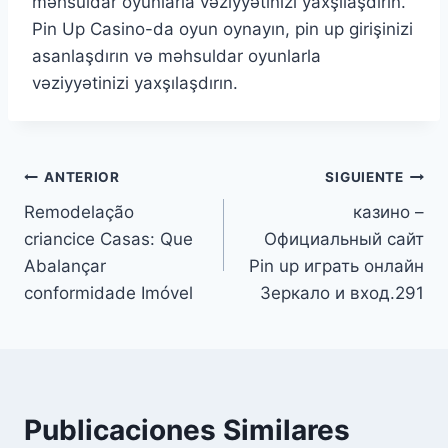
məhsuldar oyunlarla vəziyyətinizi yaxşılaşdırın.
Pin Up Casino-da oyun oynayın, pin up girişinizi
asanlaşdırın və məhsuldar oyunlarla
vəziyyətinizi yaxşılaşdırın.
ANTERIOR
SIGUIENTE
Remodelação
казино –
criancice Casas: Que
Официальный сайт
Abalançar
Pin up играть онлайн
conformidade Imóvel
Зеркало и вход.291
Publicaciones Similares