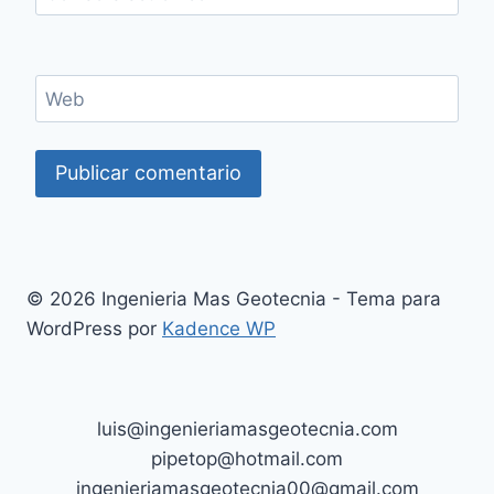
Web
© 2026 Ingenieria Mas Geotecnia - Tema para
WordPress por
Kadence WP
luis@ingenieriamasgeotecnia.com
pipetop@hotmail.com
ingenieriamasgeotecnia00@gmail.com