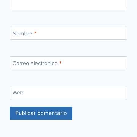
Nombre
*
Correo electrónico
*
Web