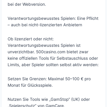
bei der Webversion.
Verantwortungsbewusstes Spielen: Eine Pflicht
– auch bei nicht-lizenzierten Anbietern
Ob lizenziert oder nicht:
Verantwortungsbewusstes Spielen ist
unverzichtbar. 500casino.com bietet zwar
keine offiziellen Tools für Selbstauschluss oder
Limits, aber Spieler sollten selbst aktiv werden:
Setzen Sie Grenzen: Maximal 50–100 € pro
Monat für Glücksspiele.
Nutzen Sie Tools wie „GamStop” (UK) oder
„Spielerschutz” von GamCare.