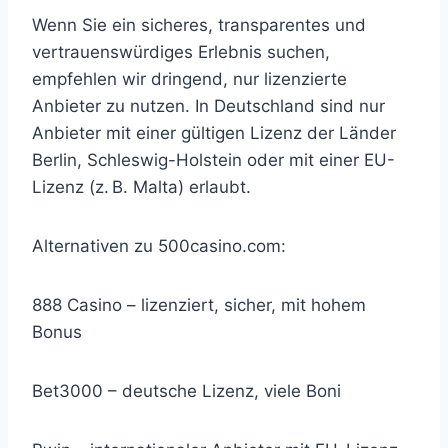
Wenn Sie ein sicheres, transparentes und
vertrauenswürdiges Erlebnis suchen,
empfehlen wir dringend, nur lizenzierte
Anbieter zu nutzen. In Deutschland sind nur
Anbieter mit einer gültigen Lizenz der Länder
Berlin, Schleswig-Holstein oder mit einer EU-
Lizenz (z. B. Malta) erlaubt.
Alternativen zu 500casino.com:
888 Casino – lizenziert, sicher, mit hohem
Bonus
Bet3000 – deutsche Lizenz, viele Boni