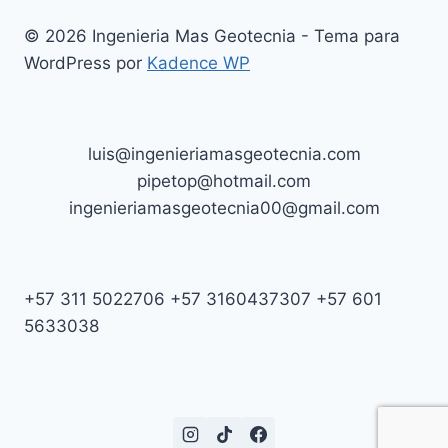
© 2026 Ingenieria Mas Geotecnia - Tema para
WordPress por
Kadence WP
luis@ingenieriamasgeotecnia.com
pipetop@hotmail.com
ingenieriamasgeotecnia00@gmail.com
+57 311 5022706 +57 3160437307 +57 601
5633038