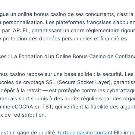
ngue un online bonus casino de ses concurrents, c’est la 
a personnalisation. Les plateformes françaises s’appuie
s par l’ARJEL, garantissant un cadre réglementaire rigou
e protection des données personnelles et financières.
ces : La Fondation d’un Online Bonus Casino de Confian
us casino repose sur une base solide : la sécurité. Les 
tocoles de cryptage SSL (Secure Socket Layer), garanti
dépôt à la retrait — est protégée contre les cyberattaqu
français sont soumis à des audits réguliers par des org
e eCOGRA ou TST, qui vérifient la fiabilité des algori
x de redistribution.
 est un gage de qualité.
tortuga casino contact
Elle imp