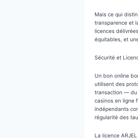
Mais ce qui disti
transparence et l
licences délivrée
équitables, et un
Sécurité et Licen
Un bon online bon
utilisent des pro
transaction — du 
casinos en ligne 
indépendants comm
régularité des tau
La licence ARJEL