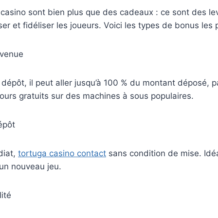
casino sont bien plus que des cadeaux : ce sont des lev
liser et fidéliser les joueurs. Voici les types de bonus les 
nvenue
 dépôt, il peut aller jusqu’à 100 % du montant déposé, p
urs gratuits sur des machines à sous populaires.
épôt
iat,
tortuga casino contact
sans condition de mise. Idéa
 un nouveau jeu.
ité