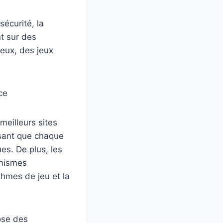
sécurité, la
nt sur des
reux, des jeux
ce
meilleurs sites
ssant que chaque
es. De plus, les
anismes
thmes de jeu et la
ose des