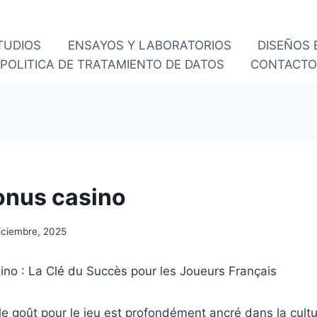
TUDIOS
ENSAYOS Y LABORATORIOS
DISEÑOS
POLITICA DE TRATAMIENTO DE DATOS
CONTACT
onus casino
iciembre, 2025
ino : La Clé du Succès pour les Joueurs Français
e goût pour le jeu est profondément ancré dans la cultu