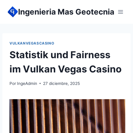
Ingenieria Mas Geotecnia
VULKANVEGASCASINO
Statistik und Fairness
im Vulkan Vegas Casino
Por
IngeAdmin
27 diciembre, 2025