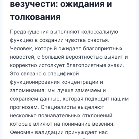
везучести: ожидания и
толкования
Предвкушения выполняют колоссальную
функцию в создании чувства счастья.
Человек, который ожидает благоприятных
новостей, с большей вероятностью выявит и
корректно истолкует благоприятные знаки.
Это связано с спецификой
функционирования концентрации и
запоминания: мы лучше замечаем и
сохраняем данные, которая подходит нашим
прогнозам. Специалисты выделяют
несколько познавательных отклонений,
которые влияют на понимание везения.
Феномен валидации принуждает нас