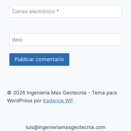
Correo electrónico
*
Web
© 2026 Ingenieria Mas Geotecnia - Tema para
WordPress por
Kadence WP
luis@ingenieriamasgeotecnia.com