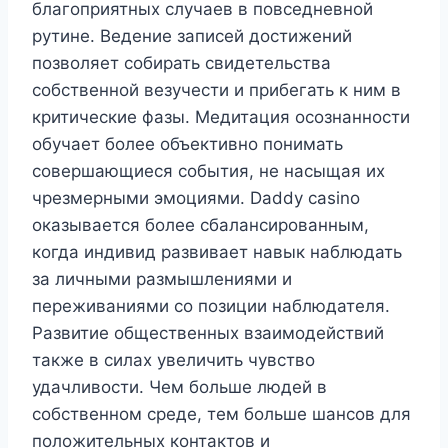
благоприятных случаев в повседневной
рутине. Ведение записей достижений
позволяет собирать свидетельства
собственной везучести и прибегать к ним в
критические фазы. Медитация осознанности
обучает более объективно понимать
совершающиеся события, не насыщая их
чрезмерными эмоциями. Daddy casino
оказывается более сбалансированным,
когда индивид развивает навык наблюдать
за личными размышлениями и
переживаниями со позиции наблюдателя.
Развитие общественных взаимодействий
также в силах увеличить чувство
удачливости. Чем больше людей в
собственном среде, тем больше шансов для
положительных контактов и