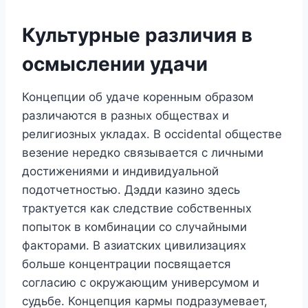
Культурные различия в
осмыслении удачи
Концепции об удаче коренным образом
различаются в разных обществах и
религиозных укладах. В occidental обществе
везение нередко связывается с личными
достижениями и индивидуальной
подотчетностью. Дэдди казино здесь
трактуется как следствие собственных
попыток в комбинации со случайными
факторами. В азиатских цивилизациях
больше концентрации посвящается
согласию с окружающим универсумом и
судьбе. Концепция кармы подразумевает,