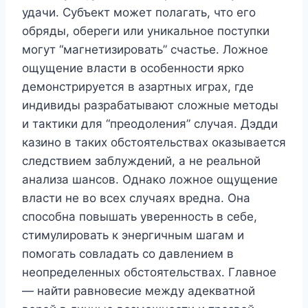
удачи. Субъект может полагать, что его
обряды, обереги или уникальное поступки
могут “магнетизировать” счастье. Ложное
ощущение власти в особенности ярко
демонстрируется в азартных играх, где
индивиды разрабатывают сложные методы
и тактики для “преодоления” случая. Дэдди
казино в таких обстоятельствах оказывается
следствием заблуждений, а не реальной
анализа шансов. Однако ложное ощущение
власти не во всех случаях вредна. Она
способна повышать уверенность в себе,
стимулировать к энергичным шагам и
помогать совладать со давлением в
неопределенных обстоятельствах. Главное
— найти равновесие между адекватной