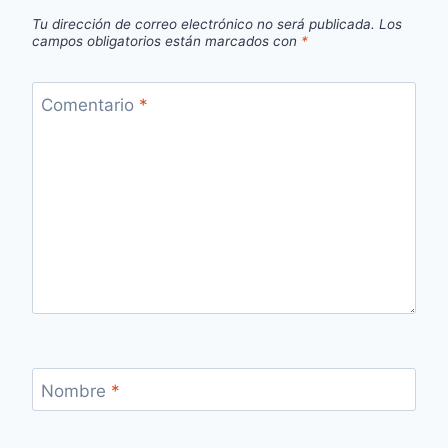
Tu dirección de correo electrónico no será publicada.
Los
campos obligatorios están marcados con
*
Comentario
*
Nombre
*