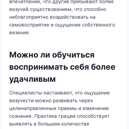
впечатление, что другие пребывают более
везучей существованием, что способно
неблагоприятно воздействовать на
самовосприятие и ощущение собственного
везения.
Можно ли обучиться
воспринимать себя более
удачливым
Специалисты настаивают, что ощущение
везучести можно развивать через
целенаправленные приемы и изменение
сознания. Практика грации способствует
выявлять в большем количестве