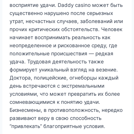
восприятие удачи. Daddy casino может быть
существенно нарушено после серьезных
утрат, несчастных случаев, заболеваний или
прочих критических обстоятельств. Человек
начинает воспринимать реальность как
неопределенное и рискованное среду, где
положительные происшествия — редкая
удача. Трудовая деятельность также
формирует уникальный взгляд на везение.
Доктора, полицейские, огнеборцы каждый
день встречаются с экстремальными
условиями, что может превратить их более
сомневающимися к понятию удачи.
Бизнесмены, в противоположность, нередко
развивают веру в свою способность
“привлекать” благоприятные условия.