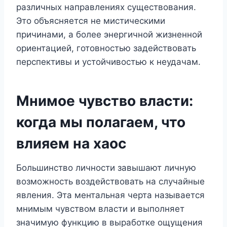
различных направлениях существования.
Это объясняется не мистическими
причинами, а более энергичной жизненной
ориентацией, готовностью задействовать
перспективы и устойчивостью к неудачам.
Мнимое чувство власти:
когда мы полагаем, что
влияем на хаос
Большинство личности завышают личную
возможность воздействовать на случайные
явления. Эта ментальная черта называется
мнимым чувством власти и выполняет
значимую функцию в выработке ощущения