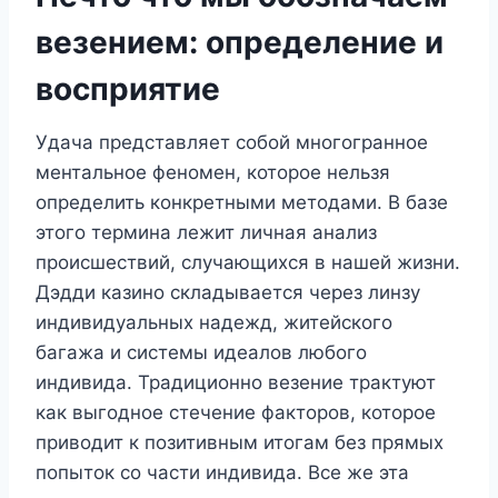
везением: определение и
восприятие
Удача представляет собой многогранное
ментальное феномен, которое нельзя
определить конкретными методами. В базе
этого термина лежит личная анализ
происшествий, случающихся в нашей жизни.
Дэдди казино складывается через линзу
индивидуальных надежд, житейского
багажа и системы идеалов любого
индивида. Традиционно везение трактуют
как выгодное стечение факторов, которое
приводит к позитивным итогам без прямых
попыток со части индивида. Все же эта