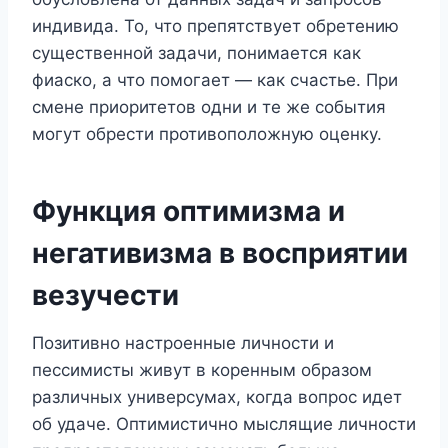
индивида. То, что препятствует обретению
существенной задачи, понимается как
фиаско, а что помогает — как счастье. При
смене приоритетов одни и те же события
могут обрести противоположную оценку.
Функция оптимизма и
негативизма в восприятии
везучести
Позитивно настроенные личности и
пессимисты живут в коренным образом
различных универсумах, когда вопрос идет
об удаче. Оптимистично мыслящие личности