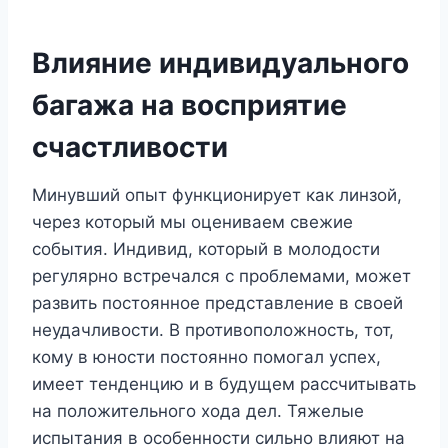
Влияние индивидуального
багажа на восприятие
счастливости
Минувший опыт функционирует как линзой,
через который мы оцениваем свежие
события. Индивид, который в молодости
регулярно встречался с проблемами, может
развить постоянное представление в своей
неудачливости. В противоположность, тот,
кому в юности постоянно помогал успех,
имеет тенденцию и в будущем рассчитывать
на положительного хода дел. Тяжелые
испытания в особенности сильно влияют на