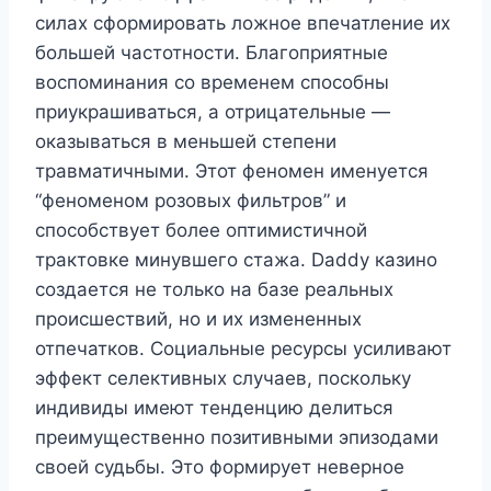
силах сформировать ложное впечатление их
большей частотности. Благоприятные
воспоминания со временем способны
приукрашиваться, а отрицательные —
оказываться в меньшей степени
травматичными. Этот феномен именуется
“феноменом розовых фильтров” и
способствует более оптимистичной
трактовке минувшего стажа. Daddy казино
создается не только на базе реальных
происшествий, но и их измененных
отпечатков. Социальные ресурсы усиливают
эффект селективных случаев, поскольку
индивиды имеют тенденцию делиться
преимущественно позитивными эпизодами
своей судьбы. Это формирует неверное