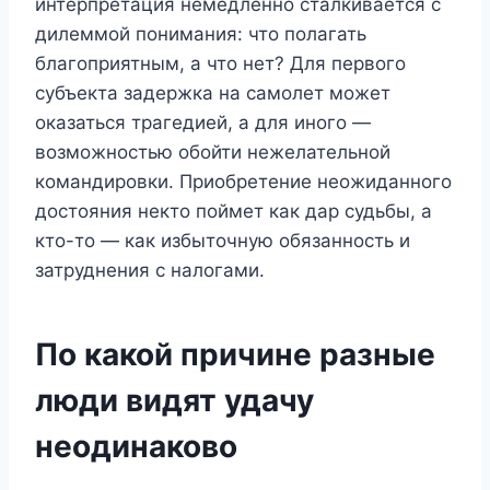
интерпретация немедленно сталкивается с
дилеммой понимания: что полагать
благоприятным, а что нет? Для первого
субъекта задержка на самолет может
оказаться трагедией, а для иного —
возможностью обойти нежелательной
командировки. Приобретение неожиданного
достояния некто поймет как дар судьбы, а
кто-то — как избыточную обязанность и
затруднения с налогами.
По какой причине разные
люди видят удачу
неодинаково