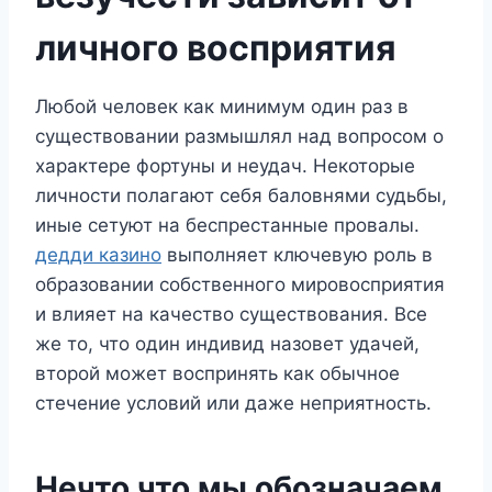
личного восприятия
Любой человек как минимум один раз в
существовании размышлял над вопросом о
характере фортуны и неудач. Некоторые
личности полагают себя баловнями судьбы,
иные сетуют на беспрестанные провалы.
дедди казино
выполняет ключевую роль в
образовании собственного мировосприятия
и влияет на качество существования. Все
же то, что один индивид назовет удачей,
второй может воспринять как обычное
стечение условий или даже неприятность.
Нечто что мы обозначаем