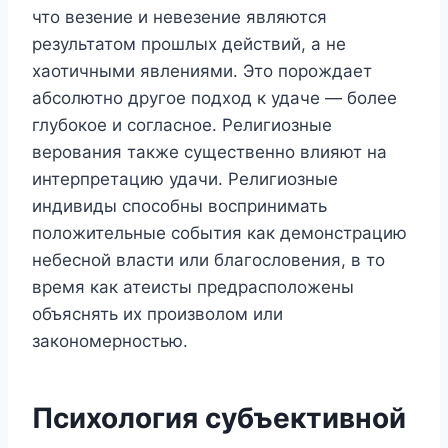
что везение и невезение являются
результатом прошлых действий, а не
хаотичными явлениями. Это порождает
абсолютно другое подход к удаче — более
глубокое и согласное. Религиозные
верования также существенно влияют на
интерпретацию удачи. Религиозные
индивиды способны воспринимать
положительные события как демонстрацию
небесной власти или благословения, в то
время как атеисты предрасположены
объяснять их произволом или
закономерностью.
Психология субъективной