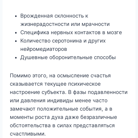
Врожденная склонность к
жизнерадостности или мрачности
Специфика нервных контактов в мозге
Количество серотонина и других
нейромедиаторов
Душевные оборонительные способы
Помимо этого, на осмысление счастья
сказывается текущее психическое
настроение субъекта. В фазы подавленности
или давления индивиды менее часто
замечают положительные события, а в
моменты роста духа даже безразличные
обстоятельства в силах представляться
счастливыми.