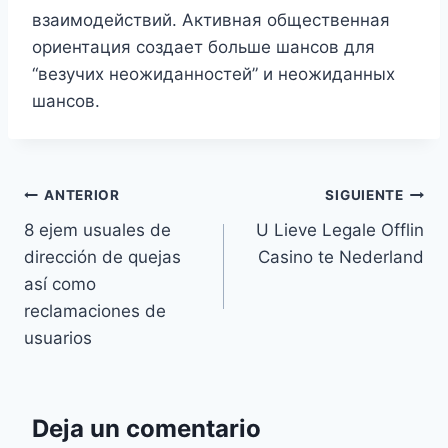
взаимодействий. Активная общественная
ориентация создает больше шансов для
“везучих неожиданностей” и неожиданных
шансов.
ANTERIOR
SIGUIENTE
8 ejem usuales de
U Lieve Legale Offlin
dirección de quejas
Casino te Nederland
así­ como
reclamaciones de
usuarios
Deja un comentario