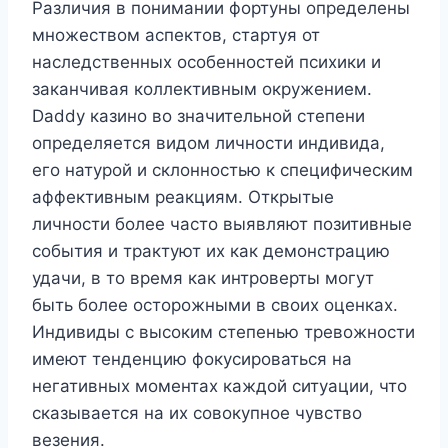
Различия в понимании фортуны определены
множеством аспектов, стартуя от
наследственных особенностей психики и
заканчивая коллективным окружением.
Daddy казино во значительной степени
определяется видом личности индивида,
его натурой и склонностью к специфическим
аффективным реакциям. Открытые
личности более часто выявляют позитивные
события и трактуют их как демонстрацию
удачи, в то время как интроверты могут
быть более осторожными в своих оценках.
Индивиды с высоким степенью тревожности
имеют тенденцию фокусироваться на
негативных моментах каждой ситуации, что
сказывается на их совокупное чувство
везения.