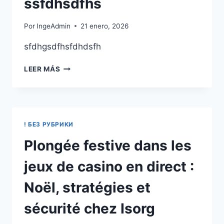
ssfdhsdfhs
Por
IngeAdmin
21 enero, 2026
sfdhgsdfhsfdhdsfh
LEER MÁS
! БЕЗ РУБРИКИ
Plongée festive dans les
jeux de casino en direct :
Noël, stratégies et
sécurité chez Isorg