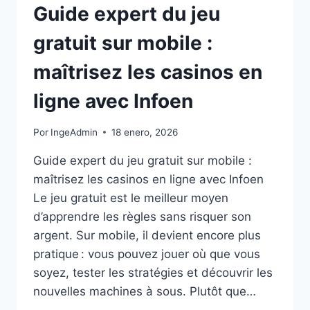
Guide expert du jeu
gratuit sur mobile :
maîtrisez les casinos en
ligne avec Infoen
Por
IngeAdmin
18 enero, 2026
Guide expert du jeu gratuit sur mobile :
maîtrisez les casinos en ligne avec Infoen
Le jeu gratuit est le meilleur moyen
d’apprendre les règles sans risquer son
argent. Sur mobile, il devient encore plus
pratique : vous pouvez jouer où que vous
soyez, tester les stratégies et découvrir les
nouvelles machines à sous. Plutôt que…