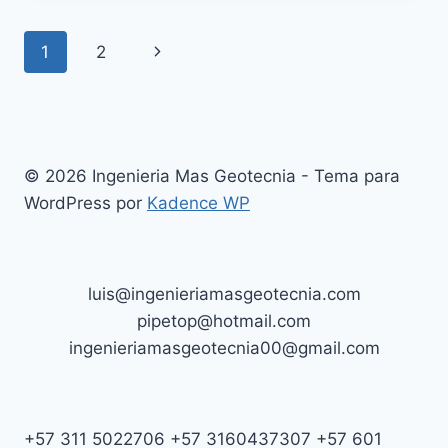
1
2
© 2026 Ingenieria Mas Geotecnia - Tema para
WordPress por
Kadence WP
luis@ingenieriamasgeotecnia.com
pipetop@hotmail.com
ingenieriamasgeotecnia00@gmail.com
+57 311 5022706 +57 3160437307 +57 601