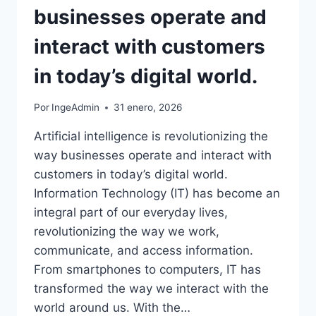
businesses operate and
interact with customers
in today’s digital world.
Por
IngeAdmin
31 enero, 2026
Artificial intelligence is revolutionizing the
way businesses operate and interact with
customers in today’s digital world.
Information Technology (IT) has become an
integral part of our everyday lives,
revolutionizing the way we work,
communicate, and access information.
From smartphones to computers, IT has
transformed the way we interact with the
world around us. With the…