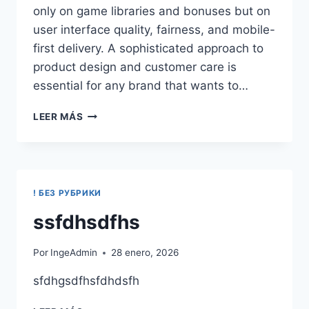
only on game libraries and bonuses but on
user interface quality, fairness, and mobile-
first delivery. A sophisticated approach to
product design and customer care is
essential for any brand that wants to…
LEER MÁS
! БЕЗ РУБРИКИ
ssfdhsdfhs
Por
IngeAdmin
28 enero, 2026
sfdhgsdfhsfdhdsfh