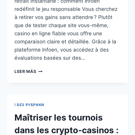
retrait instantané : comment Infoen
redéfinit le jeu responsable Vous cherchez
à retirer vos gains sans attendre ? Plutôt
que de tester chaque site vous-même,
casino en ligne fiable vous offre une
comparaison claire et détaillée. Grâce à la
plateforme Infoen, vous accédez à des
évaluations basées sur des…
LEER MÁS
! БЕЗ РУБРИКИ
Maîtriser les tournois
dans les crypto‑casinos :