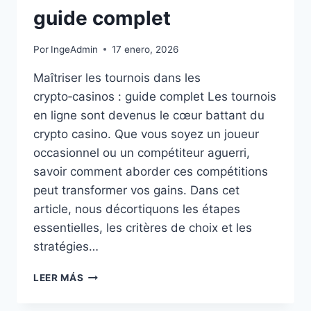
guide complet
Por
IngeAdmin
17 enero, 2026
Maîtriser les tournois dans les
crypto‑casinos : guide complet Les tournois
en ligne sont devenus le cœur battant du
crypto casino. Que vous soyez un joueur
occasionnel ou un compétiteur aguerri,
savoir comment aborder ces compétitions
peut transformer vos gains. Dans cet
article, nous décortiquons les étapes
essentielles, les critères de choix et les
stratégies…
LEER MÁS