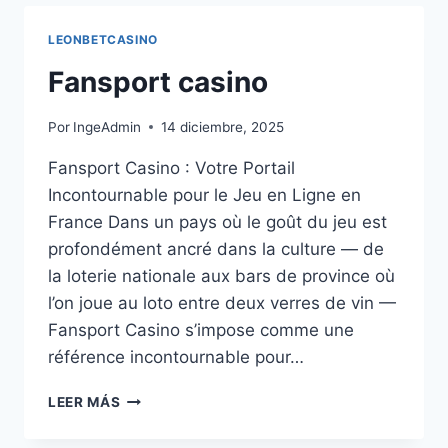
LEONBETCASINO
Fansport casino
Por
IngeAdmin
14 diciembre, 2025
Fansport Casino : Votre Portail
Incontournable pour le Jeu en Ligne en
France Dans un pays où le goût du jeu est
profondément ancré dans la culture — de
la loterie nationale aux bars de province où
l’on joue au loto entre deux verres de vin —
Fansport Casino s’impose comme une
référence incontournable pour…
LEER MÁS