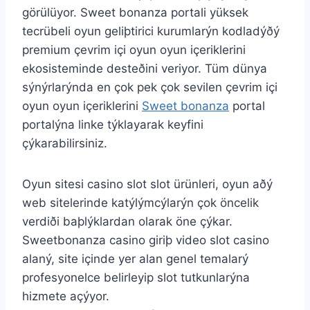
görülüyor. Sweet bonanza portali yüksek
tecrübeli oyun geliþtirici kurumlarýn kodladýðý
premium çevrim içi oyun oyun içeriklerini
ekosisteminde desteðini veriyor. Tüm dünya
sýnýrlarýnda en çok pek çok sevilen çevrim içi
oyun oyun içeriklerini
Sweet bonanza
portal
portalýna linke týklayarak keyfini
çýkarabilirsiniz.
Oyun sitesi casino slot slot ürünleri, oyun aðý
web sitelerinde katýlýmcýlarýn çok öncelik
verdiði baþlýklardan olarak öne çýkar.
Sweetbonanza casino giriþ video slot casino
alaný, site içinde yer alan genel temalarý
profesyonelce belirleyip slot tutkunlarýna
hizmete açýyor.