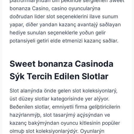
platformlarýndan biri þeklinde sergilenen Sweet
bonanza Casino, casino oyuncularýna
doðrudan lider slot seçeneklerini ilave sunum
yapar, diðer yandan kazanç avantajý saðlayan
hediye sunulan seçeneklerle yoðun gelir
potansiyeli getiri elde etmenizi kazanç saðlar.
Sweet bonanza Casinoda
Sýk Tercih Edilen Slotlar
Slot alanýnda önde gelen slot koleksiyonlarý,
üst düzey slotlar kategorisinde yer alýyor.
Beðenilen slotlar, emniyetli firma geliþtiricilerin
hazýrlanmýþ, slot tasarýmý açýsýndan ve
kazanç bakýmýndan oyuncu kitlesinin popüler
olmuþ slot koleksiyonlarýdýr. Oyunlarýn