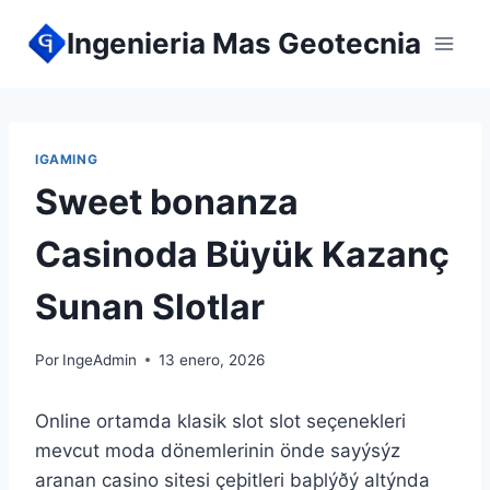
Ingenieria Mas Geotecnia
IGAMING
Sweet bonanza
Casinoda Büyük Kazanç
Sunan Slotlar
Por
IngeAdmin
13 enero, 2026
Online ortamda klasik slot slot seçenekleri
mevcut moda dönemlerinin önde sayýsýz
aranan casino sitesi çeþitleri baþlýðý altýnda