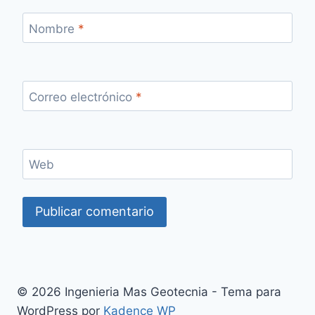
Nombre
*
Correo electrónico
*
Web
© 2026 Ingenieria Mas Geotecnia - Tema para
WordPress por
Kadence WP