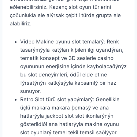
eðlenebilirsiniz. Kazanç slot oyun türlerini
çoðunlukla ele alýrsak çeþitli türde grupta ele
alabiliriz.
Video Makine oyunu slot temalarý: Renk
tasarýmýyla katýlan kiþileri ilgi uyandýran,
tematik konsept ve 3D seslerle casino
oyununun enerjisine içinde kaybolacaðýnýz
bu slot deneyimleri, ödül elde etme
fýrsatýnýn katkýsýyla kapsamlý bir haz
sunuyor.
Retro Slot türü slot yapýmlarý: Genellikle
üçlü makara makara þemasý ve ana
hatlarýyla jackpot slot slot ikonlarýnýn
gösterildiði ana hatlarýyla makine oyunu
slot oyunlarý temel tekil temsil saðlýyor.