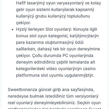
Hafif tasarýmý oyun varyasyonlarý ve kolay
gelir oyun sistemi kullanýlarak kapsamlý
kullanýcý grubu kullanýcý topluluðunu
çekiyor.
Hýzlý ilerleyen Slot oyunlarý: Konuyla ilgili
bonus slot oyun kategorisi, katýlýmcýlarýn
para kazanma oluþturmasýný ödül
saðlarken, dahasý tek bir oyun deneyimine
çekiyor. Çoðu durumda PC oyunlarýnda
deneyim edindiðiniz çeþitli temalarda alt
kategorilerdeki video oyunlarýnýn casino
platformuna slot uyumlu uygulanmýþtýr.
Sweetbonanza güncel giriþ ana sayfasýnda,
neredeyse bulmak istediðiniz tüm versiyonlarý
reel oyunlarý deneyimleyebilirsiniz. Seçkin oyun