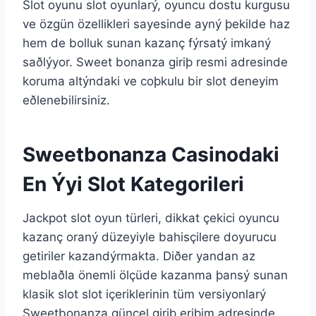
Slot oyunu slot oyunlarý, oyuncu dostu kurgusu
ve özgün özellikleri sayesinde ayný þekilde haz
hem de bolluk sunan kazanç fýrsatý imkaný
saðlýyor. Sweet bonanza giriþ resmi adresinde
koruma altýndaki ve coþkulu bir slot deneyim
eðlenebilirsiniz.
Sweetbonanza Casinodaki
En Ýyi Slot Kategorileri
Jackpot slot oyun türleri, dikkat çekici oyuncu
kazanç oraný düzeyiyle bahisçilere doyurucu
getiriler kazandýrmakta. Diðer yandan az
meblaðla önemli ölçüde kazanma þansý sunan
klasik slot slot içeriklerinin tüm versiyonlarý
Sweetbonanza güncel giriþ eriþim adresinde