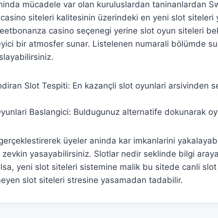
aninda mücadele var olan kuruluslardan taninanlardan 
casino siteleri kalitesinin üzerindeki en yeni slot siteleri
eetbonanza casino seçenegi yerine slot oyun siteleri be
ileyici bir atmosfer sunar. Listelenen numarali bölümde s
layabilirsiniz.
iran Slot Tespiti: En kazançli slot oyunlari arsivinden s
Oyunlari Baslangici: Buldugunuz alternatife dokunarak o
 gerçeklestirerek üyeler aninda kar imkanlarini yakalayab
 zevkin yasayabilirsiniz. Slotlar nedir seklinde bilgi ara
lsa, yeni slot siteleri sistemine malik bu sitede canli slot 
eyen slot siteleri stresine yasamadan tadabilir.