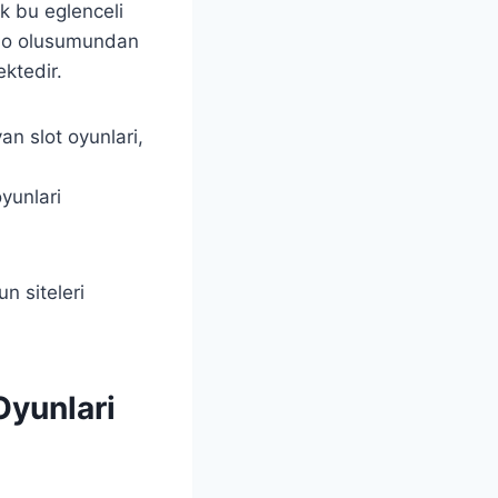
ak bu eglenceli
ino olusumundan
ektedir.
an slot oyunlari,
oyunlari
n siteleri
Oyunlari