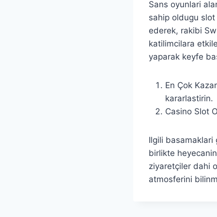
Sans oyunlari al
sahip oldugu slot 
ederek, rakibi Sw
katilimcilara etk
yaparak keyfe bas
En Çok Kazand
kararlastirin.
Casino Slot 
Ilgili basamaklari
birlikte heyecanin
ziyaretçiler dahi o
atmosferini bilinm