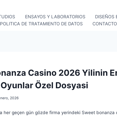
TUDIOS
ENSAYOS Y LABORATORIOS
DISEÑOS
POLITICA DE TRATAMIENTO DE DATOS
CONTACT
nanza Casino 2026 Yilinin 
 Oyunlar Özel Dosyasi
enero, 2026
da her geçen gün gözde firma yerindeki Sweet bonanza c