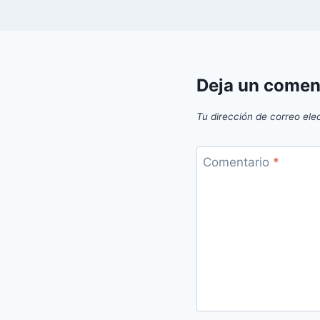
Deja un comen
Tu dirección de correo ele
Comentario
*