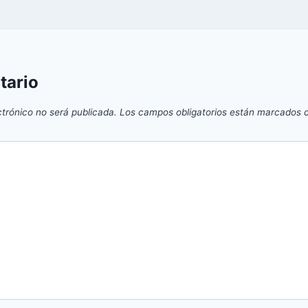
tario
ctrónico no será publicada.
Los campos obligatorios están marcados