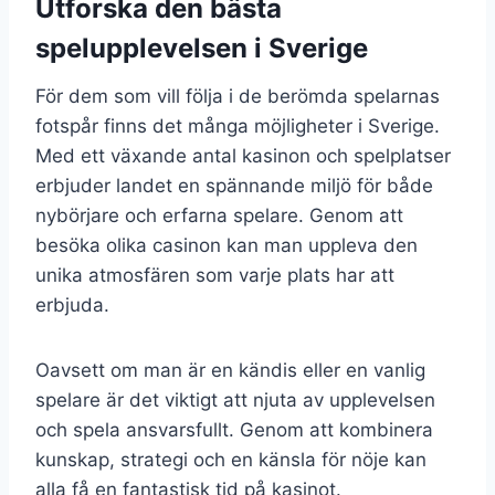
Utforska den bästa
spelupplevelsen i Sverige
För dem som vill följa i de berömda spelarnas
fotspår finns det många möjligheter i Sverige.
Med ett växande antal kasinon och spelplatser
erbjuder landet en spännande miljö för både
nybörjare och erfarna spelare. Genom att
besöka olika casinon kan man uppleva den
unika atmosfären som varje plats har att
erbjuda.
Oavsett om man är en kändis eller en vanlig
spelare är det viktigt att njuta av upplevelsen
och spela ansvarsfullt. Genom att kombinera
kunskap, strategi och en känsla för nöje kan
alla få en fantastisk tid på kasinot.