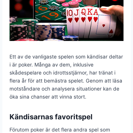
Ett av de vanligaste spelen som kändisar deltar
i är poker. Många av dem, inklusive
skådespelare och idrottsstjärnor, har tränat i
flera år för att bemästra spelet. Genom att läsa
motståndare och analysera situationer kan de
öka sina chanser att vinna stort.
Kändisarnas favoritspel
Förutom poker är det flera andra spel som