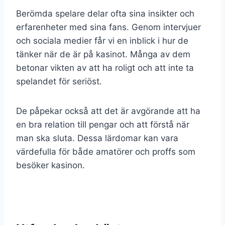
Berömda spelare delar ofta sina insikter och
erfarenheter med sina fans. Genom intervjuer
och sociala medier får vi en inblick i hur de
tänker när de är på kasinot. Många av dem
betonar vikten av att ha roligt och att inte ta
spelandet för seriöst.
De påpekar också att det är avgörande att ha
en bra relation till pengar och att förstå när
man ska sluta. Dessa lärdomar kan vara
värdefulla för både amatörer och proffs som
besöker kasinon.