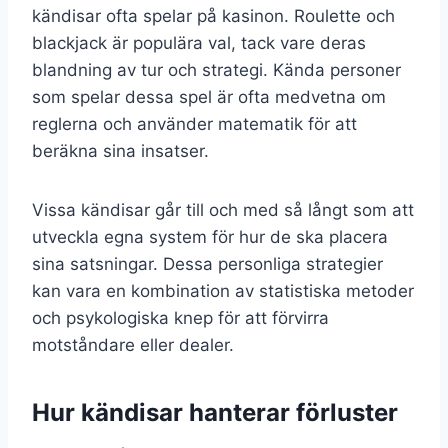
kändisar ofta spelar på kasinon. Roulette och
blackjack är populära val, tack vare deras
blandning av tur och strategi. Kända personer
som spelar dessa spel är ofta medvetna om
reglerna och använder matematik för att
beräkna sina insatser.
Vissa kändisar går till och med så långt som att
utveckla egna system för hur de ska placera
sina satsningar. Dessa personliga strategier
kan vara en kombination av statistiska metoder
och psykologiska knep för att förvirra
motståndare eller dealer.
Hur kändisar hanterar förluster