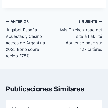
ANTERIOR
SIGUIENTE
Jugabet España
Avis Chicken-road net
Apuestas y Casino
site à fiabilité
acerca de Argentina
douteuse basé sur
2025 Bono sobre
127 critères
recibo 275%
Publicaciones Similares