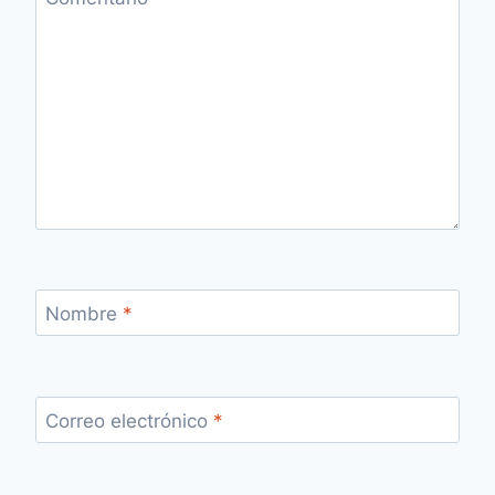
Nombre
*
Correo electrónico
*